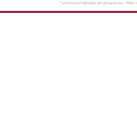
* pro koncové zákazníky při zakoupení min. 100m2